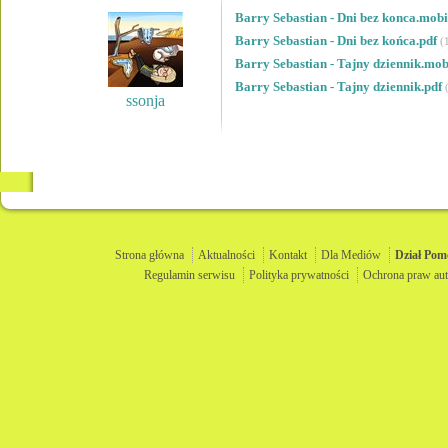
Barry Sebastian - Dni bez konca.mob
Barry Sebastian - Dni bez końca.pdf
(
Barry Sebastian - Tajny dziennik.mo
Barry Sebastian - Tajny dziennik.pdf
ssonja
Strona główna
Aktualności
Kontakt
Dla Mediów
Dział
Pom
Regulamin serwisu
Polityka prywatności
Ochrona praw aut