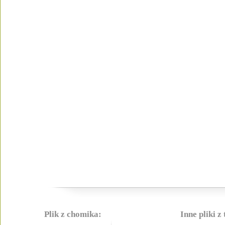
Plik z chomika:
Inne pliki z