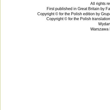
All rights 
First published in Great Britain by 
Copyright © for the Polish edition by G
Copyright © for the Polish translati
Wydani
Warszawa