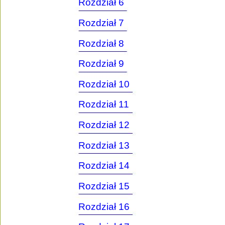
Rozdział 6
Rozdział 7
Rozdział 8
Rozdział 9
Rozdział 10
Rozdział 11
Rozdział 12
Rozdział 13
Rozdział 14
Rozdział 15
Rozdział 16