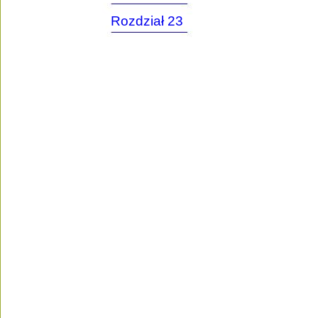
Rozdział 23