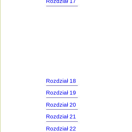
Rozdział 17
Rozdział 18
Rozdział 19
Rozdział 20
Rozdział 21
Rozdział 22