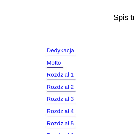
Spis t
Dedykacja
Motto
Rozdział 1
Rozdział 2
Rozdział 3
Rozdział 4
Rozdział 5